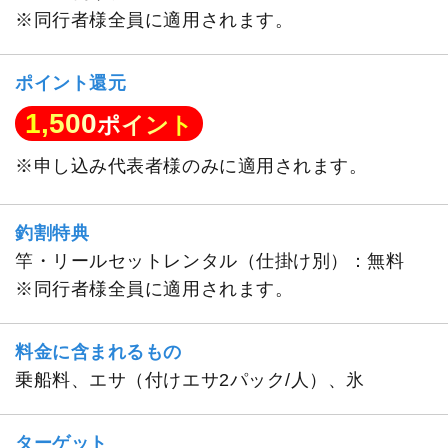
※同行者様全員に適用されます。
ポイント還元
1,500
ポイント
※申し込み代表者様のみに適用されます。
釣割特典
竿・リールセットレンタル（仕掛け別）：無料
※同行者様全員に適用されます。
料金に含まれるもの
乗船料、エサ（付けエサ2パック/人）、氷
ターゲット