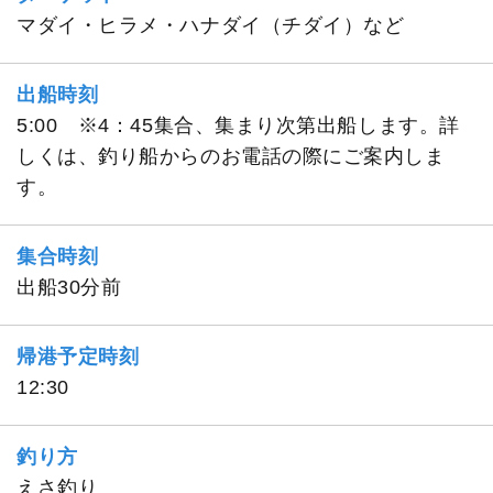
マダイ・ヒラメ・ハナダイ（チダイ）など
出船時刻
5:00 ※4：45集合、集まり次第出船します。詳
しくは、釣り船からのお電話の際にご案内しま
す。
集合時刻
出船30分前
帰港予定時刻
12:30
釣り方
えさ釣り