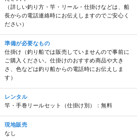
（詳しい釣り方・竿・リール・仕掛けなどは、船
長からの電話連絡時にお伝えしますのでご安心く
ださい）
準備が必要なもの
仕掛け（釣り船では販売していませんので事前に
ご購入ください。仕掛けのおすすめ商品や大き
さ、色などは釣り船からの電話時にお伝えしま
す）
レンタル
竿・手巻リールセット（仕掛け別）：無料
現地販売
なし