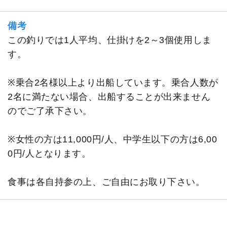
備考
この釣りでは1人平均、仕掛けを2～3個使用しま
す。
※乗合2名様以上より出船しています。乗合人数が
2名に満たない場合、出船することが出来ません
のでご了承下さい。
※女性の方は11,000円/人、中学生以下の方は6,00
0円/人となります。
食事は各自持参の上、ご自由にお取り下さい。