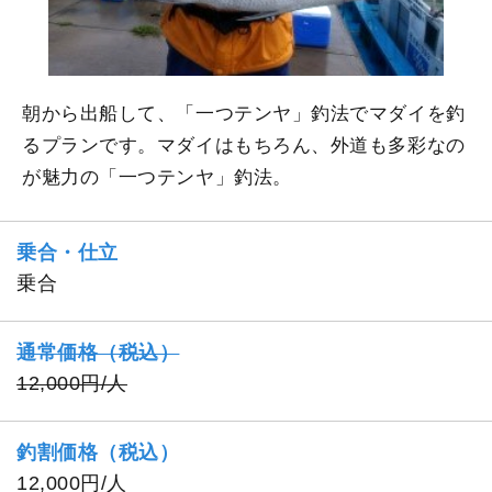
朝から出船して、「一つテンヤ」釣法でマダイを釣
るプランです。マダイはもちろん、外道も多彩なの
が魅力の「一つテンヤ」釣法。
乗合・仕立
乗合
通常価格（税込）
12,000円/人
釣割価格（税込）
12,000円/人