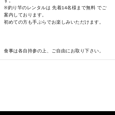
す。
※釣り竿のレンタルは 先着14名様まで無料 でご
案内しております。
初めての方も手ぶらでお楽しみいただけます。
食事は各自持参の上、ご自由にお取り下さい。