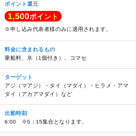
ポイント還元
1,500
ポイント
※申し込み代表者様のみに適用されます。
料金に含まれるもの
乗船料、氷（1個付き）、コマセ
ターゲット
アジ（マアジ）・タイ（マダイ）・ヒラメ・アマ
ダイ（アカアマダイ）など
出船時刻
6:00 ※5：15集合となります。