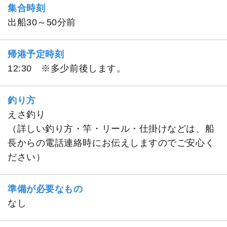
集合時刻
出船30～50分前
帰港予定時刻
12:30 ※多少前後します。
釣り方
えさ釣り
（詳しい釣り方・竿・リール・仕掛けなどは、船
長からの電話連絡時にお伝えしますのでご安心く
ださい）
準備が必要なもの
なし