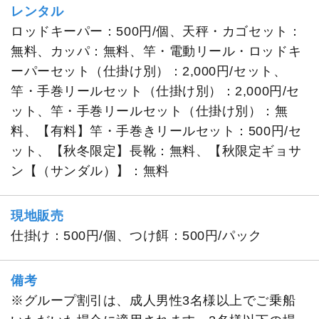
レンタル
ロッドキーパー：500円/個、天秤・カゴセット：
無料、カッパ：無料、竿・電動リール・ロッドキ
ーパーセット（仕掛け別）：2,000円/セット、
竿・手巻リールセット（仕掛け別）：2,000円/セ
ット、竿・手巻リールセット（仕掛け別）：無
料、【有料】竿・手巻きリールセット：500円/セ
ット、【秋冬限定】長靴：無料、【秋限定ギョサ
ン【（サンダル）】：無料
現地販売
仕掛け：500円/個、つけ餌：500円/パック
備考
※グループ割引は、成人男性3名様以上でご乗船