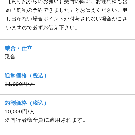
【釣り船からのお願い】受付の際に、お連れ様も含
め「釣割の予約できました」とお伝えください。申
し出がない場合ポイントが付与されない場合がござ
いますので必ずお伝え下さい。
乗合・仕立
乗合
通常価格（税込）
11,000円/人
釣割価格（税込）
10,000円/人
※同行者様全員に適用されます。