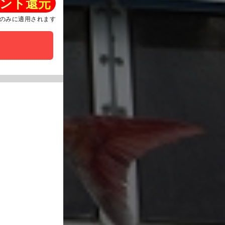
ント還元
のみに適用されます