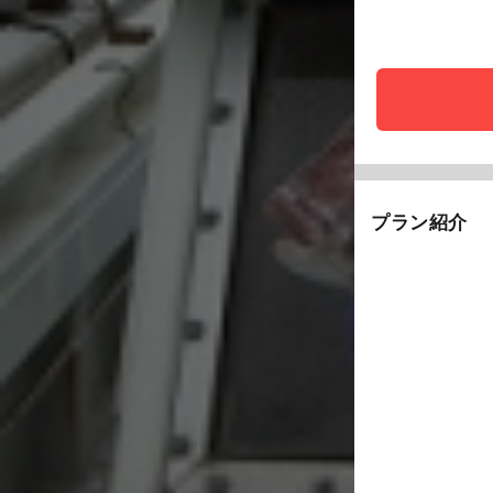
プラン紹介