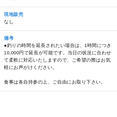
現地販売
なし
備考
●釣りの時間を延長されたい場合は、1時間につき
10,000円で延長が可能です。当日の状況に合わせ
て柔軟に対応いたしますので、ご希望の際はお気
軽にお声がけください。
食事は各自持参の上、ご自由にお取り下さい。