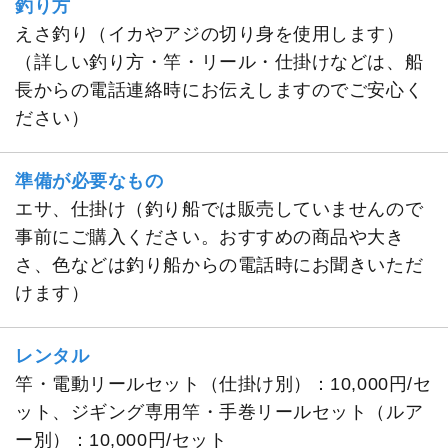
釣り方
えさ釣り（イカやアジの切り身を使用します）
（詳しい釣り方・竿・リール・仕掛けなどは、船
長からの電話連絡時にお伝えしますのでご安心く
ださい）
準備が必要なもの
エサ、仕掛け（釣り船では販売していませんので
事前にご購入ください。おすすめの商品や大き
さ、色などは釣り船からの電話時にお聞きいただ
けます）
レンタル
竿・電動リールセット（仕掛け別）：10,000円/セ
ット、ジギング専用竿・手巻リールセット（ルア
ー別）：10,000円/セット