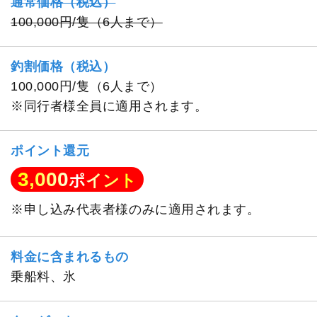
通常価格（税込）
100,000円/隻（6人まで）
釣割価格（税込）
100,000円/隻（6人まで）
※同行者様全員に適用されます。
ポイント還元
3,000
ポイント
※申し込み代表者様のみに適用されます。
料金に含まれるもの
乗船料、氷