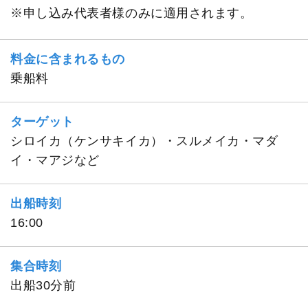
※申し込み代表者様のみに適用されます。
料金に含まれるもの
乗船料
ターゲット
シロイカ（ケンサキイカ）・スルメイカ・マダ
イ・マアジなど
出船時刻
16:00
集合時刻
出船30分前