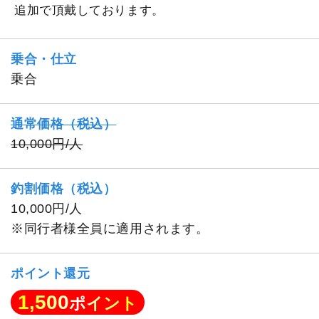
追加で頂戴しております。
乗合・仕立
乗合
通常価格（税込）
10,000円/人
釣割価格（税込）
10,000円/人
※同行者様全員に適用されます。
ポイント還元
1,500
ポイント