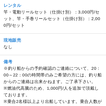
レンタル
竿・電動リールセット（仕掛け別）：3,000円/セ
ット、竿・手巻リールセット（仕掛け別）：2,00
0円/セット
現地販売
なし
備考
※釣り船からの予約確認のご連絡について、20：
00～22：00の時間帯のみご希望の方には、釣り船
からのご連絡は出来かねます。ご了承下さい。
※燃油代高騰のため、1,000円/人を追加で頂戴し
ております。
※乗合2名様以上より出船しています。乗合人数が