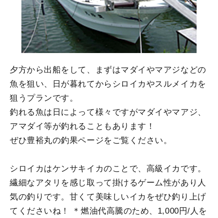
夕方から出船をして、まずはマダイやマアジなどの
魚を狙い、日が暮れてからシロイカやスルメイカを
狙うプランです。
釣れる魚は日によって様々ですがマダイやマアジ、
アマダイ等が釣れることもあります！
ぜひ豊裕丸の釣果ページをご覧ください。
シロイカはケンサキイカのことで、高級イカです。
繊細なアタリを感じ取って掛けるゲーム性があり人
気の釣りです。甘くて美味しいイカをぜひ釣り上げ
てくださいね！ ＊燃油代高騰のため、1,000円/人を