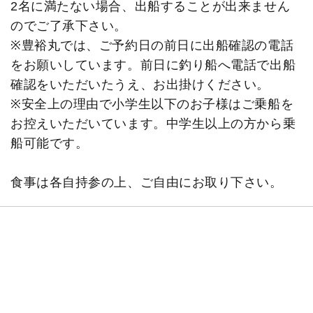
2名に満たない場合、出船することが出来ません
のでご了承下さい。
※豊裕丸では、ご予約日の前日に出船確認の電話
をお願いしています。前日に釣り船へ電話で出船
確認をいただいたうえ、お出掛けください。
※安全上の理由で小学生以下のお子様はご乗船を
お控えいただいています。中学生以上の方から乗
船可能です。
食事は各自持参の上、ご自由にお取り下さい。