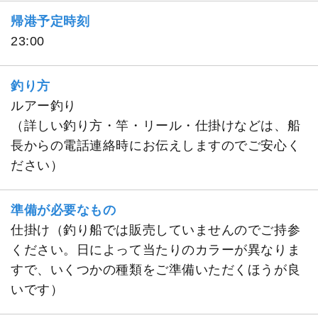
帰港予定時刻
23:00
釣り方
ルアー釣り
（詳しい釣り方・竿・リール・仕掛けなどは、船
長からの電話連絡時にお伝えしますのでご安心く
ださい）
準備が必要なもの
仕掛け（釣り船では販売していませんのでご持参
ください。日によって当たりのカラーが異なりま
すで、いくつかの種類をご準備いただくほうが良
いです）