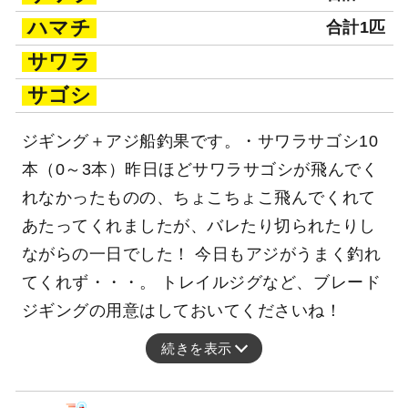
ハマチ
合計1匹
サワラ
サゴシ
ジギング＋アジ船釣果です。・サワラサゴシ10
本（0～3本）昨日ほどサワラサゴシが飛んでく
れなかったものの、ちょこちょこ飛んでくれて
あたってくれましたが、バレたり切られたりし
ながらの一日でした！ 今日もアジがうまく釣れ
てくれず・・・。 トレイルジグなど、ブレード
ジギングの用意はしておいてくださいね！
続きを表示