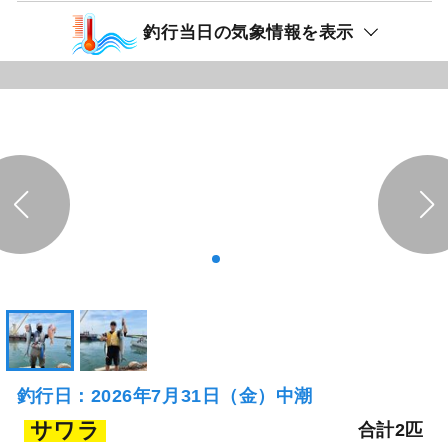
釣行当日の気象情報を表示
釣行日：2026年7月31日（金）中潮
サワラ
合計2匹