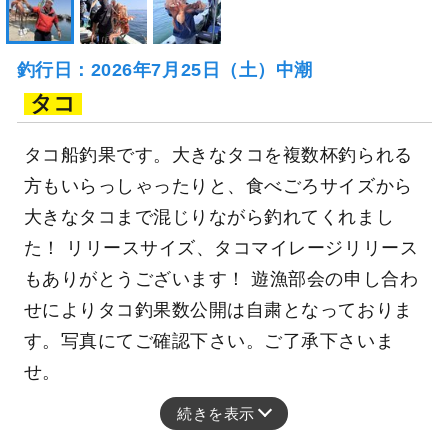
釣行日：2026年7月25日（土）中潮
タコ
タコ船釣果です。大きなタコを複数杯釣られる
方もいらっしゃったりと、食べごろサイズから
大きなタコまで混じりながら釣れてくれまし
た！ リリースサイズ、タコマイレージリリース
もありがとうございます！ 遊漁部会の申し合わ
せによりタコ釣果数公開は自粛となっておりま
す。写真にてご確認下さい。ご了承下さいま
せ。
続きを表示