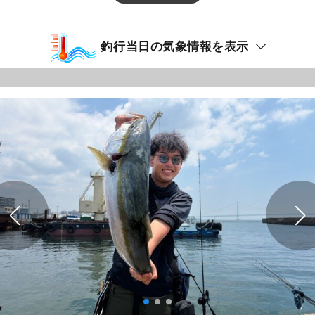
釣行当日の気象情報を表示