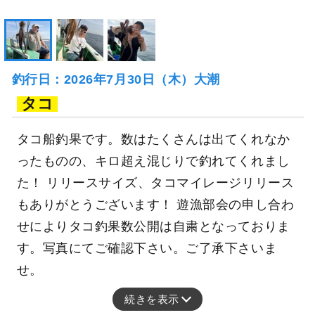
釣行日：2026年7月30日（木）大潮
タコ
タコ船釣果です。数はたくさんは出てくれなか
ったものの、キロ超え混じりで釣れてくれまし
た！ リリースサイズ、タコマイレージリリース
もありがとうございます！ 遊漁部会の申し合わ
せによりタコ釣果数公開は自粛となっておりま
す。写真にてご確認下さい。ご了承下さいま
せ。
続きを表示