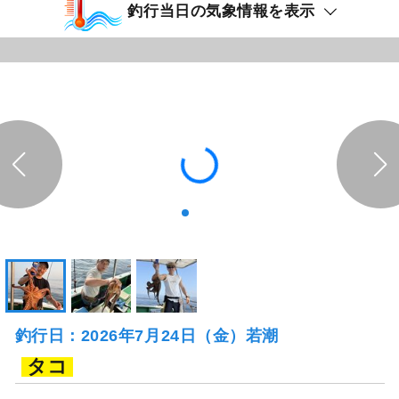
釣行当日の気象情報を表示
釣行日：2026年7月24日（金）若潮
タコ