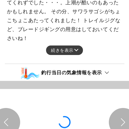
てくれずでした・・・。上潮が酷いのもあった
かもしれません。 その分、サワラサゴシがちょ
こちょこあたってくれました！ トレイルジグな
ど、ブレードジギングの用意はしておいてくだ
さいね！
続きを表示
釣行当日の気象情報を表示