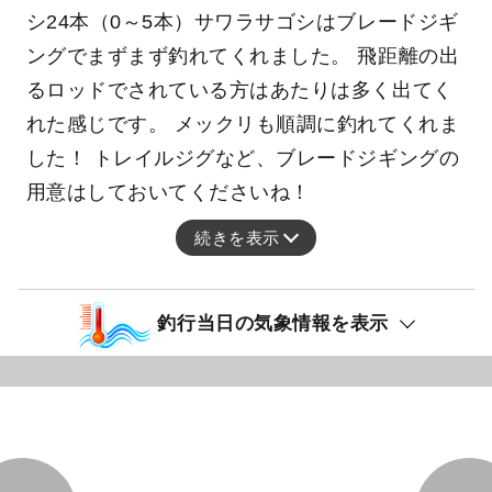
シ24本（0～5本）サワラサゴシはブレードジギ
ングでまずまず釣れてくれました。 飛距離の出
るロッドでされている方はあたりは多く出てく
れた感じです。 メックリも順調に釣れてくれま
した！ トレイルジグなど、ブレードジギングの
用意はしておいてくださいね！
続きを表示
釣行当日の気象情報を表示