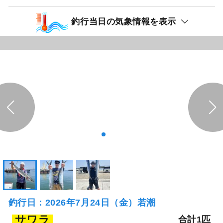
釣行当日の気象情報を表示
釣行日：2026年7月24日（金）若潮
サワラ
合計1匹