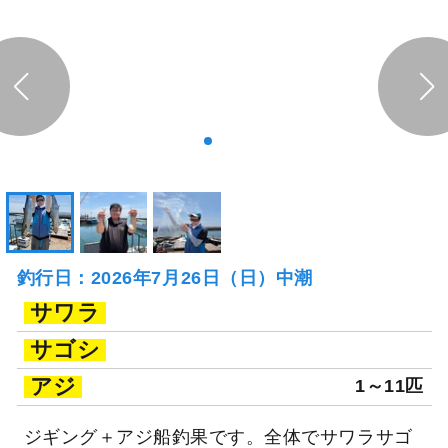
釣行日：2026年7月26日（日）中潮
サワラ
サゴシ
アジ
1～11匹
ジギング＋アジ船釣果です。全体でサワラサゴ