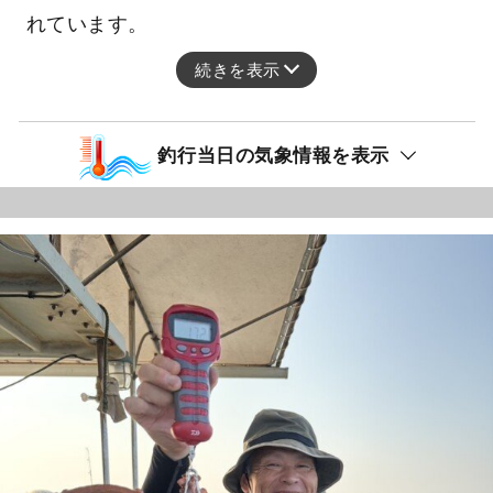
れています。
続きを表示
釣行当日の気象情報を表示