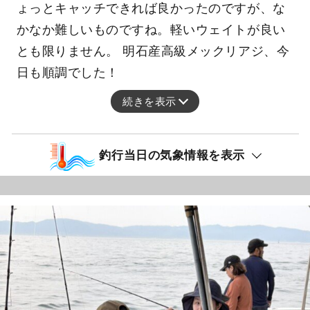
ょっとキャッチできれば良かったのですが、な
かなか難しいものですね。軽いウェイトが良い
とも限りません。 明石産高級メックリアジ、今
日も順調でした！
続きを表示
釣行当日の気象情報を表示