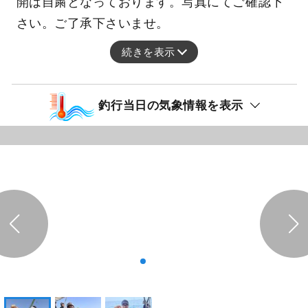
開は自粛となっております。写真にてご確認下
さい。ご了承下さいませ。
続きを表示
釣行当日の気象情報を表示