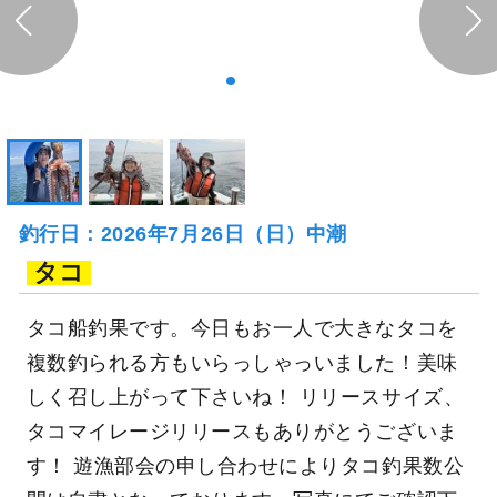
釣行日：2026年7月26日（日）中潮
タコ
タコ船釣果です。今日もお一人で大きなタコを
複数釣られる方もいらっしゃっいました！美味
しく召し上がって下さいね！ リリースサイズ、
タコマイレージリリースもありがとうございま
す！ 遊漁部会の申し合わせによりタコ釣果数公