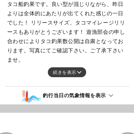
タコ船釣果です。良い型が混じりながら、昨日
よりは全体的にあたりが出てくれた感じの一日
でした！ リリースサイズ、タコマイレージリリ
ースもありがとうございます！ 遊漁部会の申し
合わせによりタコ釣果数公開は自粛となってお
ります。写真にてご確認下さい。ご了承下さい
ませ。
続きを表示
釣行当日の気象情報を表示