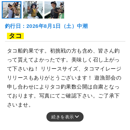
釣行日：2026年8月1日（土）中潮
タコ
タコ船釣果です。初挑戦の方も含め、皆さん釣
って貰えてよかったです。美味しく召し上がっ
て下さいね！ リリースサイズ、タコマイレージ
リリースもありがとうございます！ 遊漁部会の
申し合わせによりタコ釣果数公開は自粛となっ
ております。写真にてご確認下さい。ご了承下
さいませ。
続きを表示