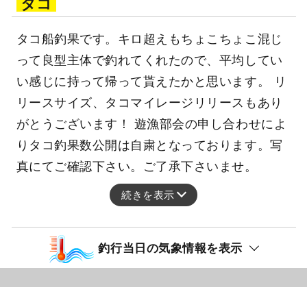
タコ
タコ船釣果です。キロ超えもちょこちょこ混じ
って良型主体で釣れてくれたので、平均してい
い感じに持って帰って貰えたかと思います。 リ
リースサイズ、タコマイレージリリースもあり
がとうございます！ 遊漁部会の申し合わせによ
りタコ釣果数公開は自粛となっております。写
真にてご確認下さい。ご了承下さいませ。
続きを表示
釣行当日の気象情報を表示