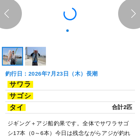
釣行日：2026年7月23日（木）長潮
サワラ
サゴシ
タイ
合計2匹
ジギング＋アジ船釣果です。全体でサワラサゴ
シ17本（0～6本）今日は残念ながらアジが釣れ