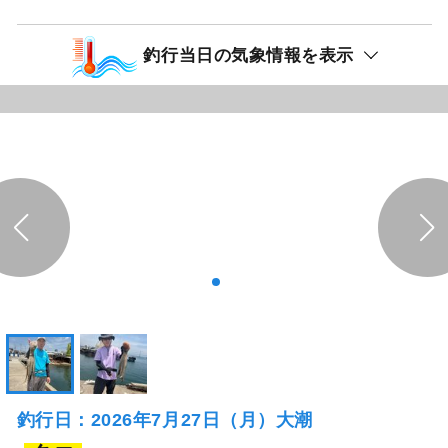
釣行当日の気象情報を表示
釣行日：2026年7月27日（月）大潮