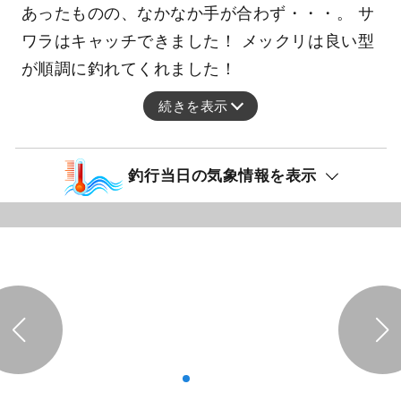
あったものの、なかなか手が合わず・・・。 サ
ワラはキャッチできました！ メックリは良い型
が順調に釣れてくれました！
続きを表示
釣行当日の気象情報を表示