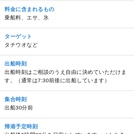
料金に含まれるもの
乗船料、エサ、氷
ターゲット
タチウオなど
出船時刻
出船時刻はご相談のうえ自由に決めていただけま
す。（通常は7:30前後に出船しています）
集合時刻
出船30分前
帰港予定時刻