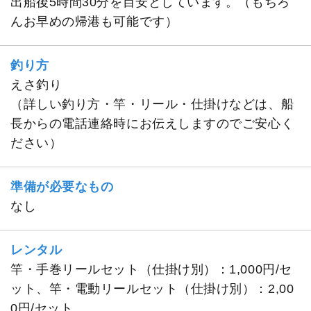
出船後5時間30分を目安としています。（もちろ
んお早めの帰港も可能です）
釣り方
えさ釣り
（詳しい釣り方・竿・リール・仕掛けなどは、船
長からの電話連絡時にお伝えしますのでご安心く
ださい）
準備が必要なもの
なし
レンタル
竿・手巻リールセット（仕掛け別）：1,000円/セ
ット、竿・電動リールセット（仕掛け別）：2,00
0円/セット