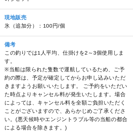
現地販売
氷（追加分）：100円/個
備考
この釣りでは1人平均、仕掛けを2～3個使用しま
す。
※当船は限られた隻数で運航しているため、ご予
約の際は、予定が確定してからお申し込みいただ
きますようお願いいたします。 ご予約をいただい
た時点よりキャンセル料が発生いたします。場合
によっては、キャンセル料を全額ご負担いただく
ことがございますので、あらかじめご了承くださ
い。(悪天候時やエンジントラブル等の当船の都合
による場合を除きます。)