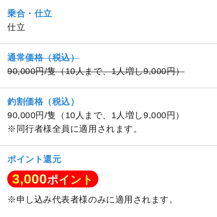
乗合・仕立
仕立
通常価格（税込）
90,000円/隻（10人まで、1人増し9,000円）
釣割価格（税込）
90,000円/隻（10人まで、1人増し9,000円）
※同行者様全員に適用されます。
ポイント還元
3,000
ポイント
※申し込み代表者様のみに適用されます。