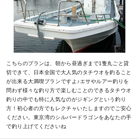
こちらのプランは、朝から昼過ぎまで1隻丸ごと貸
切できて、日本全国で大人気のタチウオを釣ること
が出来る大満喫プランですよ♪エサやルアー釣りを
問わず様々な釣り方で楽しむことのできるタチウオ
釣りの中でも特に人気なのがジギングという釣り
方！初心者の方でもレクチャいたしますのでご安心
ください。東京湾のシルバードラゴンをあなたの手
で釣り上げてくださいね