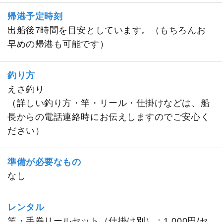
帰港予定時刻
出船後7時間を目安としています。（もちろんお
早めの帰港も可能です）
釣り方
えさ釣り
（詳しい釣り方・竿・リール・仕掛けなどは、船
長からの電話連絡時にお伝えしますのでご安心く
ださい）
準備が必要なもの
なし
レンタル
竿・手巻リールセット（仕掛け別）：1,000円/セ