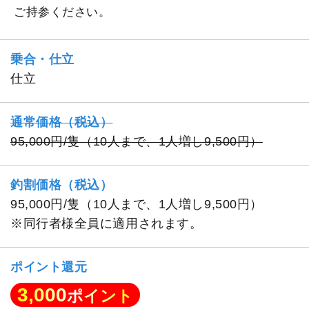
ご持参ください。
乗合・仕立
仕立
通常価格（税込）
95,000円/隻（10人まで、1人増し9,500円）
釣割価格（税込）
95,000円/隻（10人まで、1人増し9,500円）
※同行者様全員に適用されます。
ポイント還元
3,000
ポイント