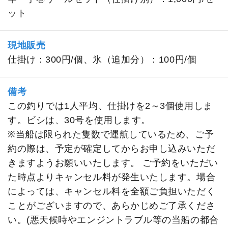
ット
現地販売
仕掛け：300円/個、氷（追加分）：100円/個
備考
この釣りでは1人平均、仕掛けを2～3個使用しま
す。ビシは、30号を使用します。
※当船は限られた隻数で運航しているため、ご予
約の際は、予定が確定してからお申し込みいただ
きますようお願いいたします。 ご予約をいただい
た時点よりキャンセル料が発生いたします。場合
によっては、キャンセル料を全額ご負担いただく
ことがございますので、あらかじめご了承くださ
い。(悪天候時やエンジントラブル等の当船の都合