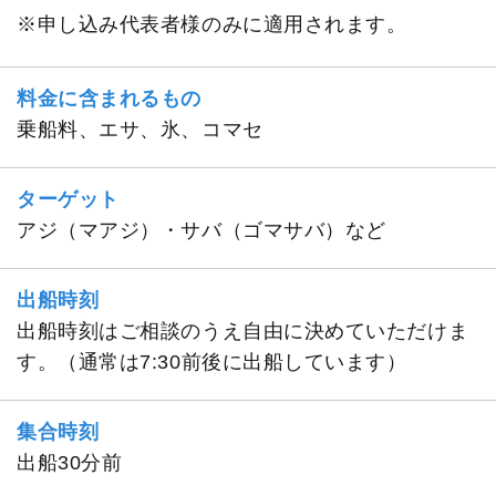
※申し込み代表者様のみに適用されます。
料金に含まれるもの
乗船料、エサ、氷、コマセ
ターゲット
アジ（マアジ）・サバ（ゴマサバ）など
出船時刻
出船時刻はご相談のうえ自由に決めていただけま
す。（通常は7:30前後に出船しています）
集合時刻
出船30分前