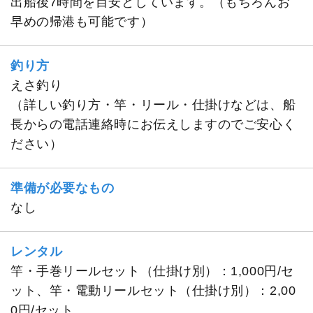
出船後7時間を目安としています。（もちろんお
早めの帰港も可能です）
釣り方
えさ釣り
（詳しい釣り方・竿・リール・仕掛けなどは、船
長からの電話連絡時にお伝えしますのでご安心く
ださい）
準備が必要なもの
なし
レンタル
竿・手巻リールセット（仕掛け別）：1,000円/セ
ット、竿・電動リールセット（仕掛け別）：2,00
0円/セット