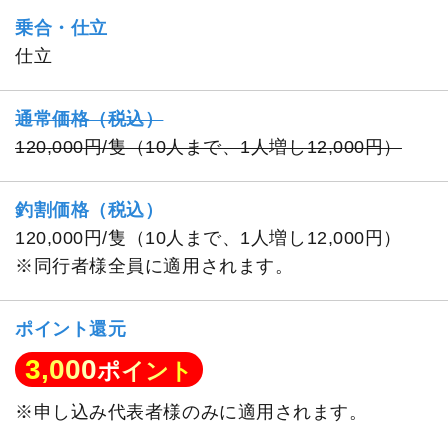
乗合・仕立
仕立
通常価格（税込）
120,000円/隻（10人まで、1人増し12,000円）
釣割価格（税込）
120,000円/隻（10人まで、1人増し12,000円）
※同行者様全員に適用されます。
ポイント還元
3,000
ポイント
※申し込み代表者様のみに適用されます。