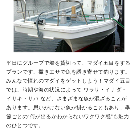
平日にグループで船を貸切って、マダイ五目をする
プランです。撒きエサで魚を誘き寄せて釣ります。
みんなで憧れのマダイをゲットしよう！マダイ五目
では、時期や海の状況によって ワラサ・イナダ・
イサキ・サバ など、さまざまな魚が混ざることが
あります。思いがけない魚が掛かることもあり、季
節ごとの“何が出るかわからないワクワク感”も魅力
のひとつです。