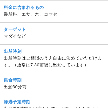
料金に含まれるもの
乗船料、エサ、氷、コマセ
ターゲット
マダイなど
出船時刻
出船時刻はご相談のうえ自由に決めていただけま
す。（通常は7:30前後に出船しています）
集合時刻
出船30分前
帰港予定時刻