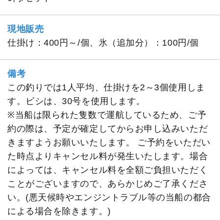
現地販売
仕掛け：400円～/個、氷（追加分）：100円/個
備考
この釣りでは1人平均、仕掛けを2～3個使用しま
す。ビシは、30号を使用します。
※当船は限られた隻数で運航しているため、ご予
約の際は、予定が確定してからお申し込みいただ
きますようお願いいたします。 ご予約をいただい
た時点よりキャンセル料が発生いたします。場合
によっては、キャンセル料を全額ご負担いただく
ことがございますので、あらかじめご了承くださ
い。(悪天候時やエンジントラブル等の当船の都合
による場合を除きます。)