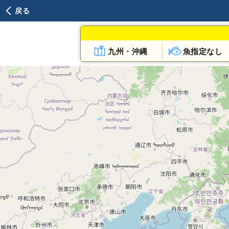
戻る
九州・沖縄
魚指定なし