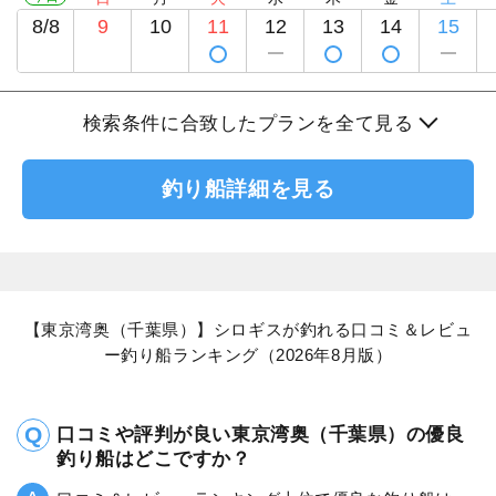
8/8
9
10
11
12
13
14
15
検索条件に合致したプランを全て見る
釣り船詳細を見る
【東京湾奥（千葉県）】シロギスが釣れる口コミ＆レビュ
ー釣り船ランキング（2026年8月版）
口コミや評判が良い東京湾奥（千葉県）の優良
釣り船はどこですか？