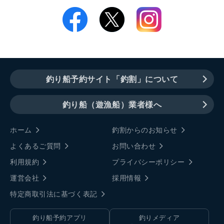
釣り船予約サイト「釣割」について
釣り船（遊漁船）業者様へ
ホーム
釣割からのお知らせ
よくあるご質問
お問い合わせ
利用規約
プライバシーポリシー
運営会社
採用情報
特定商取引法に基づく表記
釣り船予約アプリ
釣りメディア