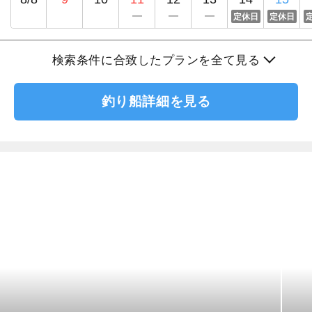
定休日
定休日
検索条件に合致したプランを全て見る
釣り船詳細を見る