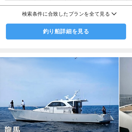
検索条件に合致したプランを全て見る
釣り船詳細を見る
龍馬