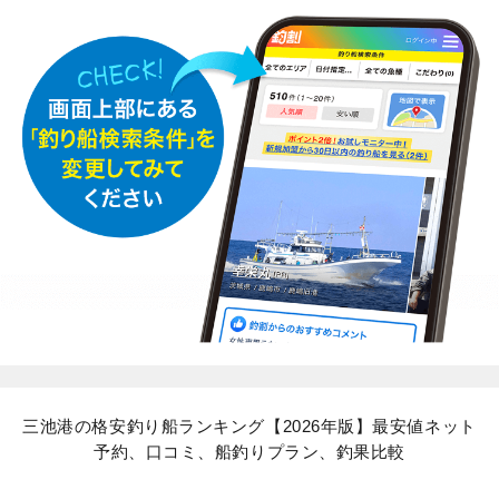
三池港の格安釣り船ランキング【2026年版】最安値ネット
予約、口コミ、船釣りプラン、釣果比較