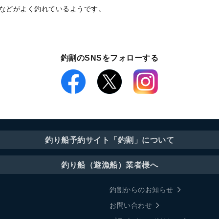
などがよく釣れているようです。
釣割のSNSをフォローする
釣り船予約サイト「釣割」について
釣り船（遊漁船）業者様へ
釣割からのお知らせ
お問い合わせ