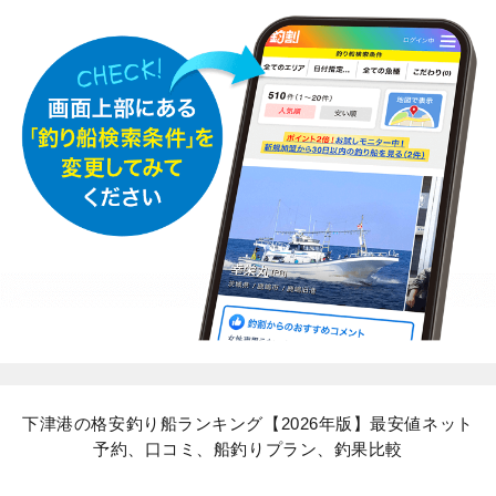
下津港の格安釣り船ランキング【2026年版】最安値ネット
予約、口コミ、船釣りプラン、釣果比較