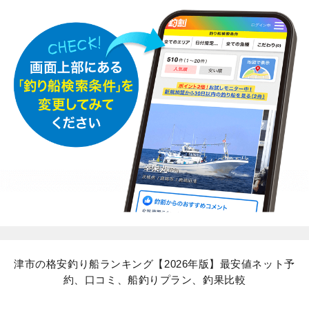
津市の格安釣り船ランキング【2026年版】最安値ネット予
約、口コミ、船釣りプラン、釣果比較