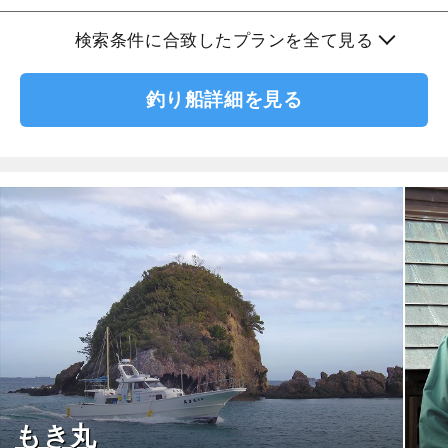
検索条件に合致したプランを全て見る
釣り船詳細を見る
もき丸