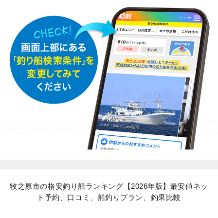
牧之原市の格安釣り船ランキング【2026年版】最安値ネッ
ト予約、口コミ、船釣りプラン、釣果比較