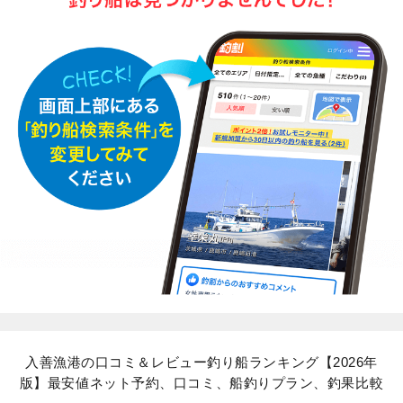
入善漁港の口コミ＆レビュー釣り船ランキング【2026年
版】最安値ネット予約、口コミ、船釣りプラン、釣果比較