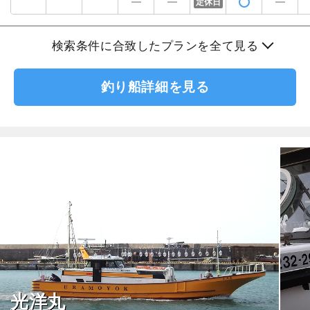
定休日
検索条件に合致したプランを全て見る
釣り船詳細を見る
光洋丸