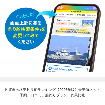
佐渡市の格安釣り船ランキング【2026年版】最安値ネット
予約、口コミ、船釣りプラン、釣果比較