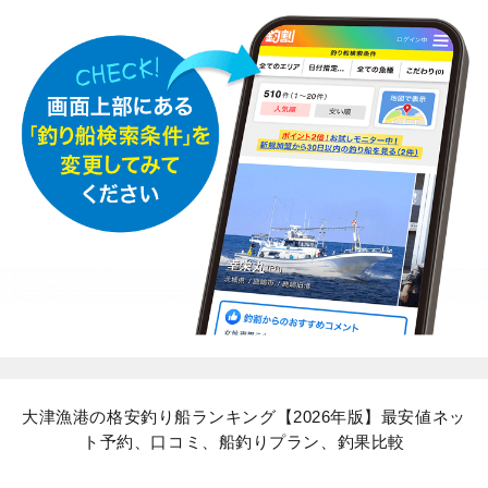
大津漁港の格安釣り船ランキング【2026年版】最安値ネッ
ト予約、口コミ、船釣りプラン、釣果比較