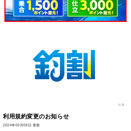
出典：
利用規約変更のお知らせ
2024年03月06日 更新