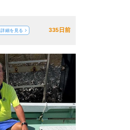
335日前
船詳細を見る