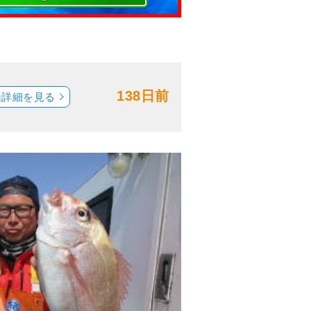
138日前
船詳細を見る