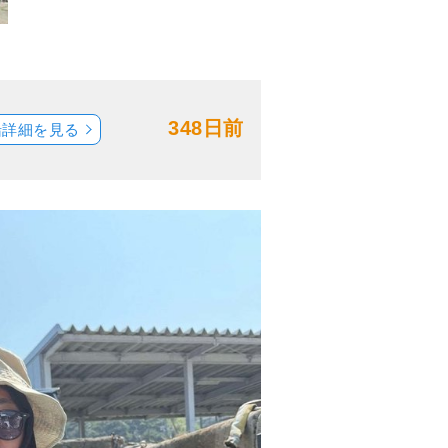
348日前
船詳細を見る