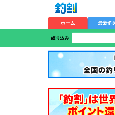
ホーム
最新釣
絞り込み