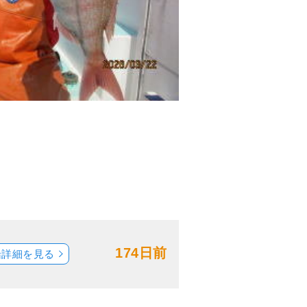
174日前
船詳細を見る