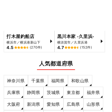
打木屋釣船店
黒川本家 -久里浜-
横浜市／横浜港新山下
横須賀市／久里浜港
4.5
4.7
(270件)
(152件)
人気都道府県
神奈川県
千葉県
福岡県
和歌山県
兵庫県
静岡県
茨城県
東京都
福井県
大阪府
新潟県
愛知県
広島県
山形県