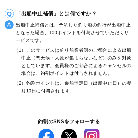
「出船中止補償」とは何ですか？
出船中止補償とは、予約した釣り船の釣行が出船中止
となった場合、100ポイントを付与させていただくサ
ービスです。
（1）このサービスは釣り船業者側のご都合による出船
中止（悪天候・人数が集まらないなど）のみを対象
としています。会員様のご都合によるキャンセルの
場合は、釣割ポイントは付与されません。
（2）釣割ポイントは、乗船予定日（出船中止日）の翌
月10日に付与されます。
釣割のSNSをフォローする